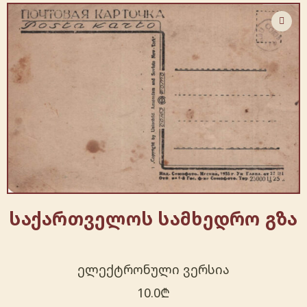
საქართველოს სამხედრო გზა
ელექტრონული ვერსია
10.0
₾