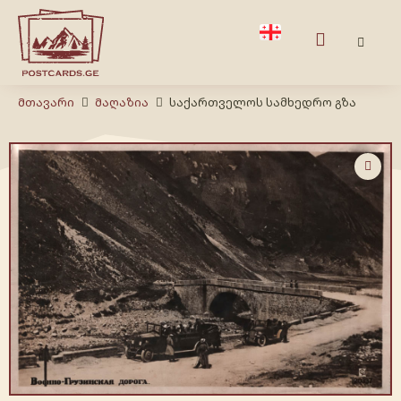
Მთავარი
Მაღაზია
საქართველოს სამხედრო გზა