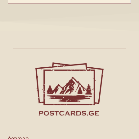
ბლოგი