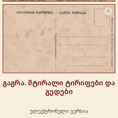
გაგრა. მტირალი ტირიფები და
გედები
ელექტრონული ვერსია