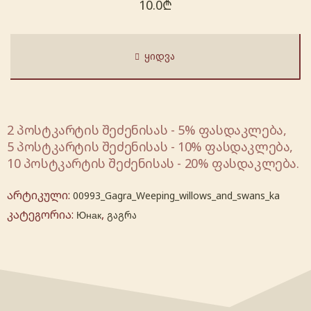
10.0
₾
ᲧᲘᲓᲕᲐ
2 პოსტკარტის შეძენისას - 5% ფასდაკლება,
5 პოსტკარტის შეძენისას - 10% ფასდაკლება,
10 პოსტკარტის შეძენისას - 20% ფასდაკლება.
არტიკული:
00993_Gagra_Weeping_willows_and_swans_ka
კატეგორია:
,
Юнак
გაგრა