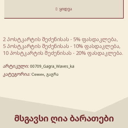
ᲧᲘᲓᲕᲐ
2 პოსტკარტის შეძენისას - 5% ფასდაკლება,
5 პოსტკარტის შეძენისას - 10% ფასდაკლება,
10 პოსტკარტის შეძენისას - 20% ფასდაკლება.
არტიკული:
00709_Gagra_Waves_ka
კატეგორია:
,
Семин
გაგრა
ᲛᲡᲒᲐᲕᲡᲘ ᲦᲘᲐ ᲑᲐᲠᲐᲗᲔᲑᲘ