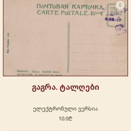
გაგრა. ტალღები
ელექტრონული ვერსია
10.0
₾