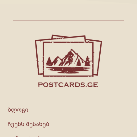
ბლოგი
ჩვენს შესახებ