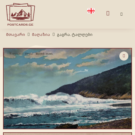
Მთავარი
Მაღაზია
გაგრა. ტალღები