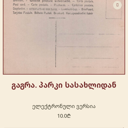
გაგრა. პარკი სასახლიდან
ელექტრონული ვერსია
10.0
₾