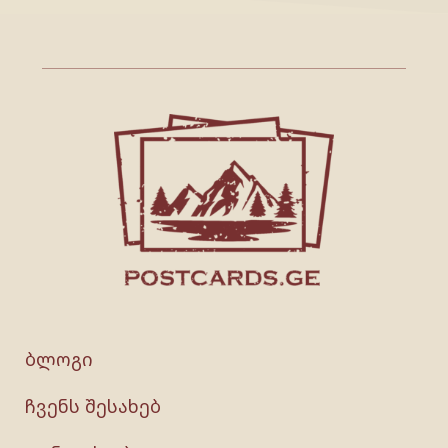
ბლოგი
ჩვენს შესახებ