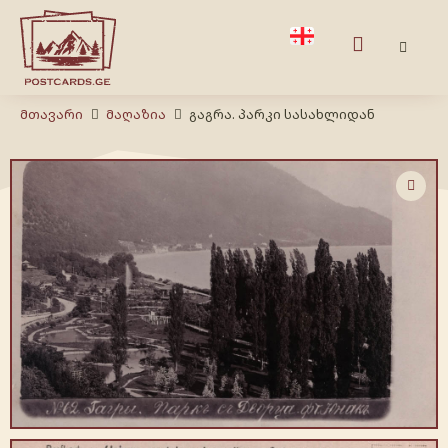
Მთავარი
Მაღაზია
გაგრა. პარკი სასახლიდან