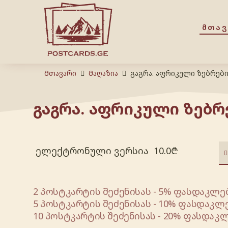
ᲛᲗᲐ
Მთავარი
Მაღაზია
გაგრა. აფრიკული ზებრებ
გაგრა. აფრიკული ზებრ
ელექტრონული ვერსია
10.0
₾
2 პოსტკარტის შეძენისას - 5% ფასდაკლებ
5 პოსტკარტის შეძენისას - 10% ფასდაკლე
10 პოსტკარტის შეძენისას - 20% ფასდაკლ