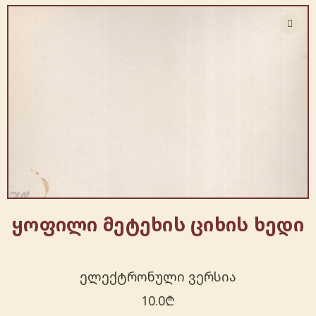
ყოფილი მეტეხის ციხის ხედი
ელექტრონული ვერსია
10.0
₾