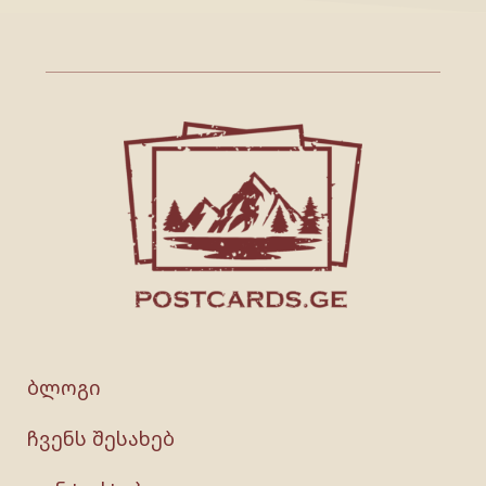
ბლოგი
ჩვენს შესახებ