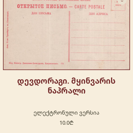
დევდორაგი. მყინვარის
ნაპრალი
ელექტრონული ვერსია
10.0
₾