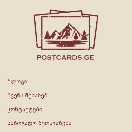
ბლოგი
ჩვენს შესახებ
კონტაქტები
საზოგადო შეთავაზება