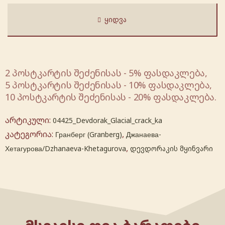
ᲧᲘᲓᲕᲐ
2 პოსტკარტის შეძენისას - 5% ფასდაკლება,
5 პოსტკარტის შეძენისას - 10% ფასდაკლება,
10 პოსტკარტის შეძენისას - 20% ფასდაკლება.
არტიკული:
04425_Devdorak_Glacial_crack_ka
კატეგორია:
,
Гранберг (Granberg)
Джанаева-
,
Хетагурова/Dzhanaeva-Khetagurova
დევდორაკის მყინვარი