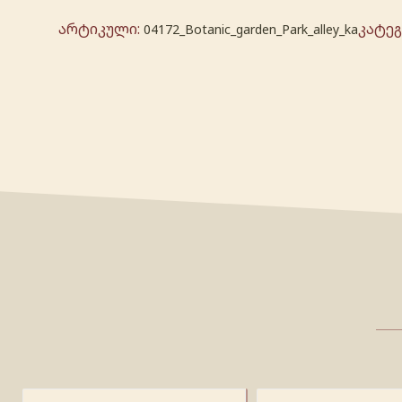
არტიკული:
კატე
04172_Botanic_garden_Park_alley_ka