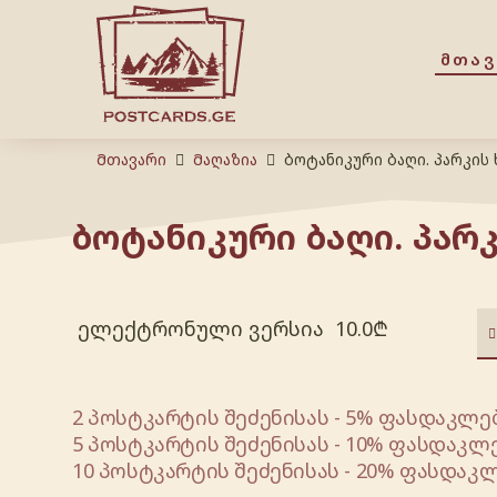
ᲛᲗᲐ
Მთავარი
Მაღაზია
ბოტანიკური ბაღი. პარკის 
ბოტანიკური ბაღი. პარკ
ელექტრონული ვერსია
10.0
₾
2 პოსტკარტის შეძენისას - 5% ფასდაკლებ
5 პოსტკარტის შეძენისას - 10% ფასდაკლე
10 პოსტკარტის შეძენისას - 20% ფასდაკლ