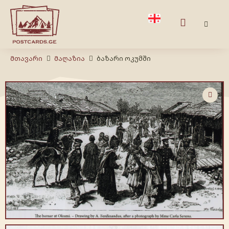
Მთავარი
Მაღაზია
ბაზარი ოკუმში