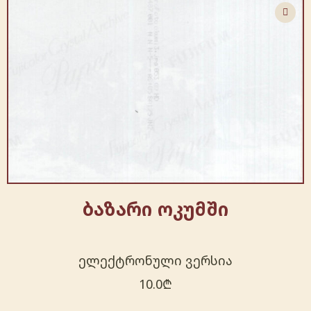
ბაზარი ოკუმში
ელექტრონული ვერსია
10.0
₾