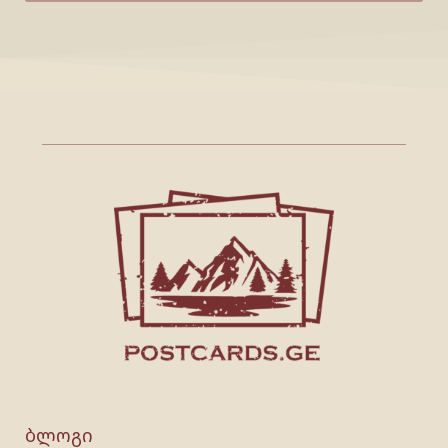
ბლოგი