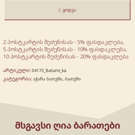
ᲧᲘᲓᲕᲐ
2 პოსტკარტის შეძენისას - 5% ფასდაკლება,
5 პოსტკარტის შეძენისას - 10% ფასდაკლება,
10 პოსტკარტის შეძენისას - 20% ფასდაკლება.
არტიკული:
04173_Batumi_ka
კატეგორია:
,
აჭარა ბათუმი
ბათუმი
ᲛᲡᲒᲐᲕᲡᲘ ᲦᲘᲐ ᲑᲐᲠᲐᲗᲔᲑᲘ