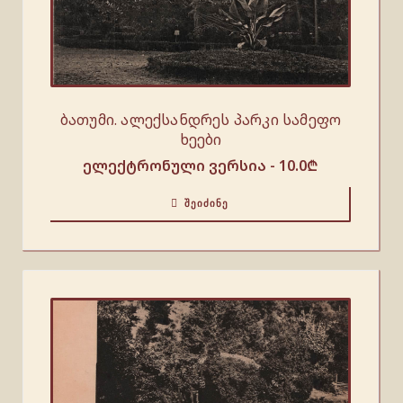
ბათუმი. ალექსანდრეს პარკი სამეფო
ხეები
ელექტრონული ვერსია -
10.0
₾
ᲨᲔᲘᲫᲘᲜᲔ