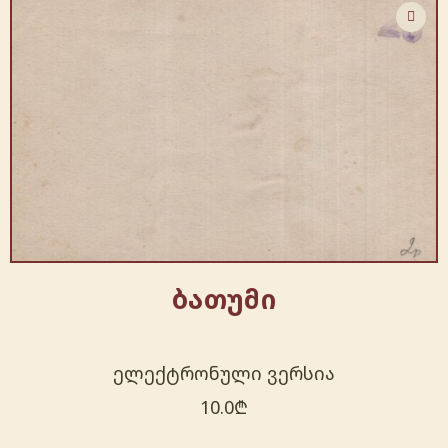
ბათუმი
ელექტრონული ვერსია
10.0
₾