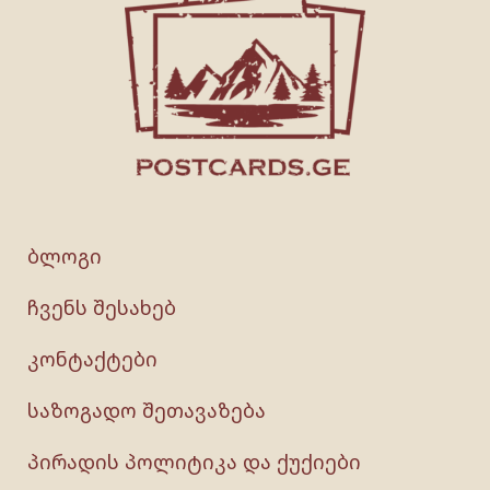
ბლოგი
ჩვენს შესახებ
კონტაქტები
საზოგადო შეთავაზება
პირადის პოლიტიკა და ქუქიები