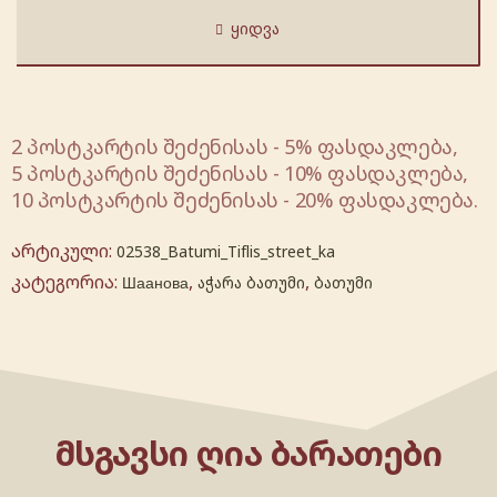
ᲧᲘᲓᲕᲐ
2 პოსტკარტის შეძენისას - 5% ფასდაკლება,
5 პოსტკარტის შეძენისას - 10% ფასდაკლება,
10 პოსტკარტის შეძენისას - 20% ფასდაკლება.
არტიკული:
02538_Batumi_Tiflis_street_ka
კატეგორია:
,
,
Шаанова
აჭარა ბათუმი
ბათუმი
ᲛᲡᲒᲐᲕᲡᲘ ᲦᲘᲐ ᲑᲐᲠᲐᲗᲔᲑᲘ