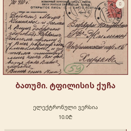
ბათუმი. ტფილისის ქუჩა
ელექტრონული ვერსია
10.0
₾