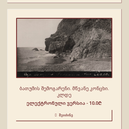
ბათუმის შემოგარენი. მწვანე კონცხი.
კლდე
ელექტრონული ვერსია -
10.0
₾
ᲨᲔᲘᲫᲘᲜᲔ