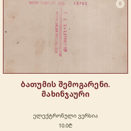
ბათუმის შემოგარენი.
მახინჯაური
ელექტრონული ვერსია
10.0
₾