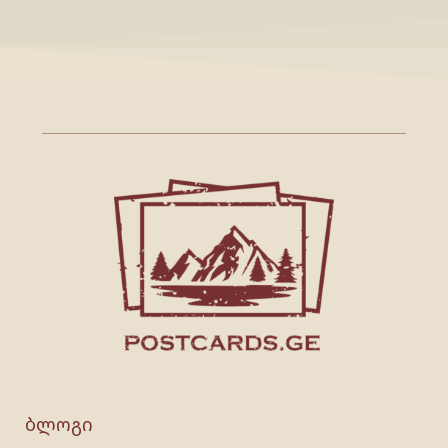
ბლოგი