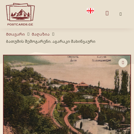
Მთავარი
Მაღაზია
ბათუმის შემოგარენი. აგარაკი მახინჯაური