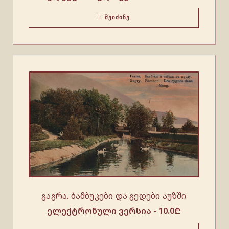
ᲨᲔᲘᲫᲘᲜᲔ
გაგრა. ბამბუკები და გედები აუზში
ელექტრონული ვერსია -
10.0
₾