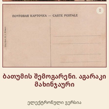
ბათუმის შემოგარენი. აგარაკი
მახინჯაური
ელექტრონული ვერსია