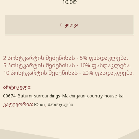
10.0
₾
ᲧᲘᲓᲕᲐ
2 პოსტკარტის შეძენისას - 5% ფასდაკლება,
5 პოსტკარტის შეძენისას - 10% ფასდაკლება,
10 პოსტკარტის შეძენისას - 20% ფასდაკლება.
არტიკული:
00674_Batumi_surroundings_Makhinjauri_country_house_ka
კატეგორია:
,
Юнак
მახინჯაური