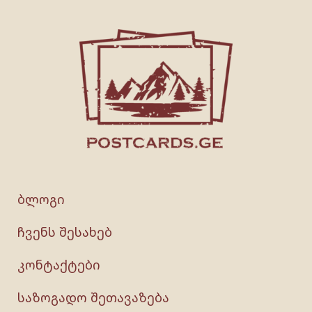
ბლოგი
ჩვენს შესახებ
კონტაქტები
საზოგადო შეთავაზება