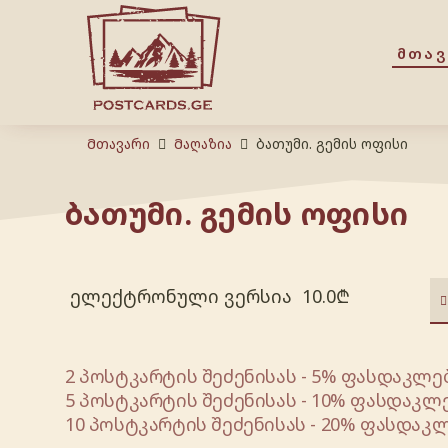
ᲛᲗᲐ
Მთავარი
Მაღაზია
ბათუმი. გემის ოფისი
ბათუმი. გემის ოფისი
ელექტრონული ვერსია
10.0
₾
2 პოსტკარტის შეძენისას - 5% ფასდაკლებ
5 პოსტკარტის შეძენისას - 10% ფასდაკლე
10 პოსტკარტის შეძენისას - 20% ფასდაკლ