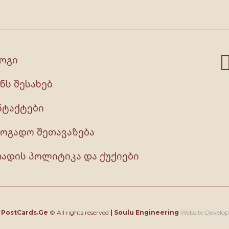
ოგი
ნს შესახებ
ნტაქტები
ზოგადო შეთავაზება
რადის პოლიტიკა და ქუქიები
4
PostCards.Ge
© All rights reserved
|
Soulu Engineering
Website Develo