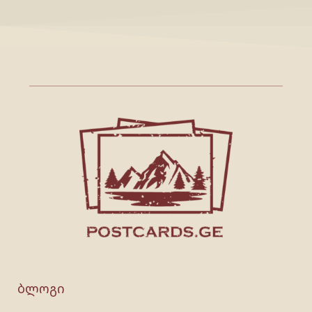
ბლოგი