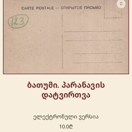
ბათუმი. პარანავის
დატვირთვა
ელექტრონული ვერსია
10.0
₾