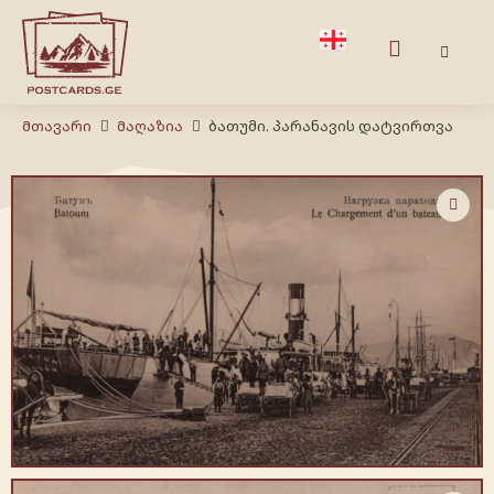
Მთავარი
Მაღაზია
ბათუმი. პარანავის დატვირთვა