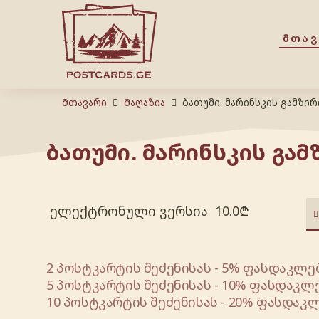
ᲛᲗᲐ
Მთავარი
Მაღაზია
ბათუმი. მარინსკის გამზირ
ბათუმი. მარინსკის გამ
ელექტრონული ვერსია
10.0
₾
2 პოსტკარტის შეძენისას - 5% ფასდაკლებ
5 პოსტკარტის შეძენისას - 10% ფასდაკლე
10 პოსტკარტის შეძენისას - 20% ფასდაკლ