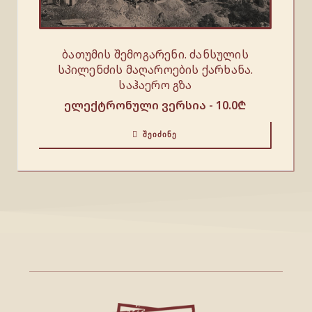
ბათუმის შემოგარენი. ძანსულის
სპილენძის მაღაროების ქარხანა.
საჰაერო გზა
ელექტრონული ვერსია -
10.0
₾
ᲨᲔᲘᲫᲘᲜᲔ