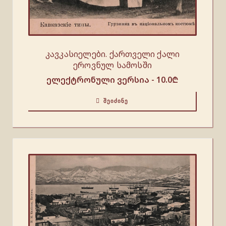
კავკასიელები. ქართველი ქალი
ეროვნულ სამოსში
ელექტრონული ვერსია -
10.0
₾
ᲨᲔᲘᲫᲘᲜᲔ