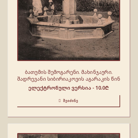
ბათუმის შემოგარენი. მახინჯაური.
შადრევანი სიბირიაკოვის აგარაკის წინ
ელექტრონული ვერსია -
10.0
₾
ᲨᲔᲘᲫᲘᲜᲔ