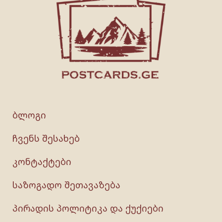
ბლოგი
ჩვენს შესახებ
კონტაქტები
საზოგადო შეთავაზება
პირადის პოლიტიკა და ქუქიები