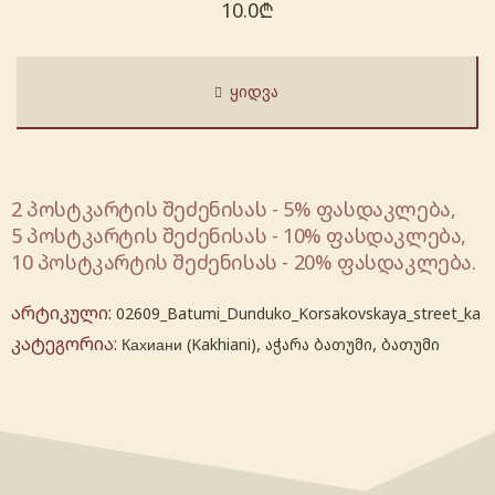
10.0
₾
ᲧᲘᲓᲕᲐ
2 პოსტკარტის შეძენისას - 5% ფასდაკლება,
5 პოსტკარტის შეძენისას - 10% ფასდაკლება,
10 პოსტკარტის შეძენისას - 20% ფასდაკლება.
არტიკული:
02609_Batumi_Dunduko_Korsakovskaya_street_ka
კატეგორია:
,
,
Кахиани (Kakhiani)
აჭარა ბათუმი
ბათუმი