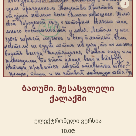
ბათუმი. შესასვლელი
ქალაქში
ელექტრონული ვერსია
10.0
₾