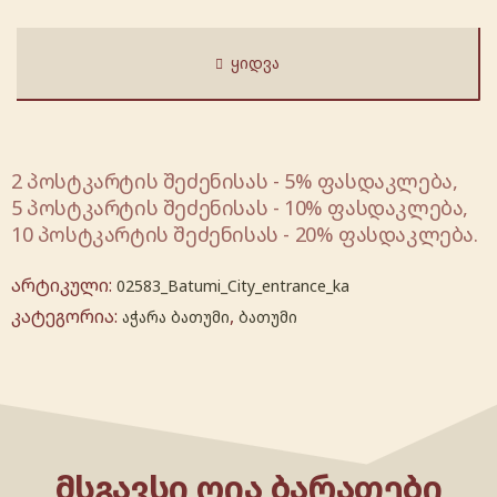
ᲧᲘᲓᲕᲐ
2 პოსტკარტის შეძენისას - 5% ფასდაკლება,
5 პოსტკარტის შეძენისას - 10% ფასდაკლება,
10 პოსტკარტის შეძენისას - 20% ფასდაკლება.
არტიკული:
02583_Batumi_City_entrance_ka
კატეგორია:
,
აჭარა ბათუმი
ბათუმი
ᲛᲡᲒᲐᲕᲡᲘ ᲦᲘᲐ ᲑᲐᲠᲐᲗᲔᲑᲘ