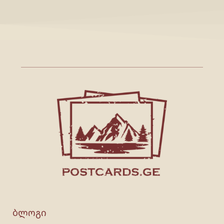
ბლოგი