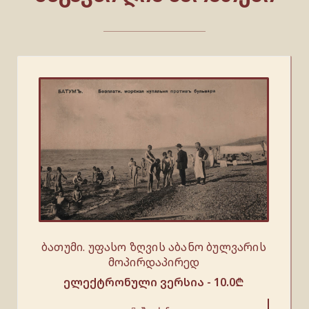
ბათუმი. უფასო ზღვის აბანო ბულვარის
მოპირდაპირედ
ელექტრონული ვერსია -
10.0
₾