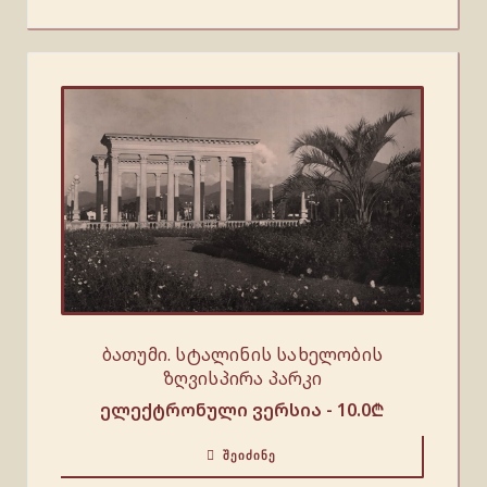
ბათუმი. სტალინის სახელობის
ზღვისპირა პარკი
ელექტრონული ვერსია -
10.0
₾
ᲨᲔᲘᲫᲘᲜᲔ