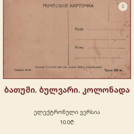
ბათუმი. ბულვარი. კოლონადა
ელექტრონული ვერსია
10.0
₾