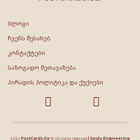
ბლოგი
ჩვენს შესახებ
კონტაქტები
საზოგადო შეთავაზება
პირადის პოლიტიკა და ქუქიები
2024
PostCards.Ge
© All rights reserved
|
Soulu Engineering