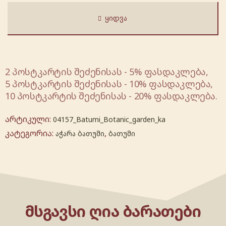
ᲧᲘᲓᲕᲐ
2 პოსტკარტის შეძენისას - 5% ფასდაკლება,
5 პოსტკარტის შეძენისას - 10% ფასდაკლება,
10 პოსტკარტის შეძენისას - 20% ფასდაკლება.
არტიკული:
04157_Batumi_Botanic_garden_ka
კატეგორია:
,
აჭარა ბათუმი
ბათუმი
ᲛᲡᲒᲐᲕᲡᲘ ᲦᲘᲐ ᲑᲐᲠᲐᲗᲔᲑᲘ