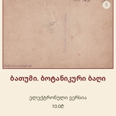
ბათუმი. ბოტანიკური ბაღი
ელექტრონული ვერსია
10.0
₾