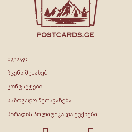
ბლოგი
ჩვენს შესახებ
კონტაქტები
საზოგადო შეთავაზება
პირადის პოლიტიკა და ქუქიები