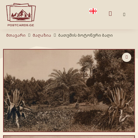
Მთავარი
Მაღაზია
ბათუმის ბოტონური ბაღი