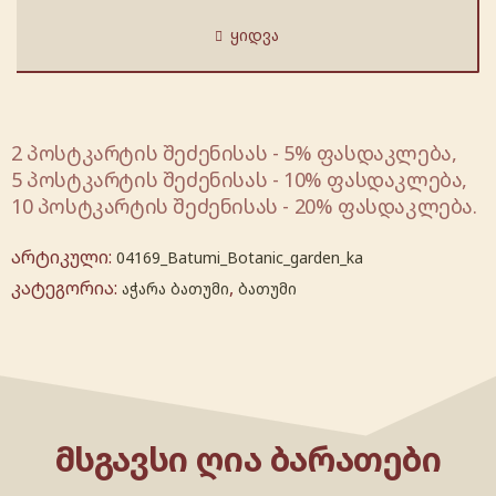
ᲧᲘᲓᲕᲐ
2 პოსტკარტის შეძენისას - 5% ფასდაკლება,
5 პოსტკარტის შეძენისას - 10% ფასდაკლება,
10 პოსტკარტის შეძენისას - 20% ფასდაკლება.
არტიკული:
04169_Batumi_Botanic_garden_ka
კატეგორია:
,
აჭარა ბათუმი
ბათუმი
ᲛᲡᲒᲐᲕᲡᲘ ᲦᲘᲐ ᲑᲐᲠᲐᲗᲔᲑᲘ