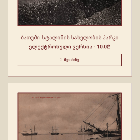
ბათუმი. სტალინის სახელობის პარკი
ელექტრონული ვერსია -
10.0
₾
ᲨᲔᲘᲫᲘᲜᲔ