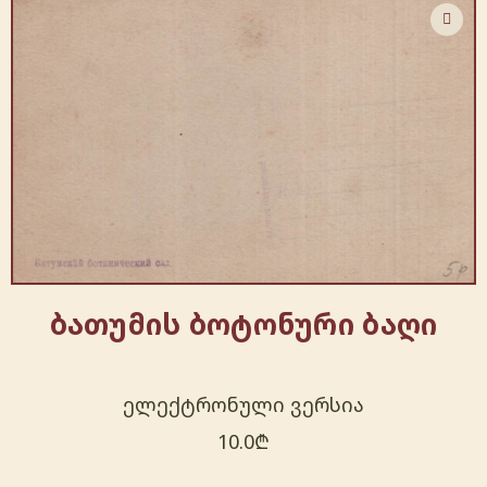
ბათუმის ბოტონური ბაღი
ელექტრონული ვერსია
10.0
₾