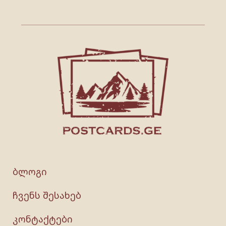
ბლოგი
ჩვენს შესახებ
კონტაქტები