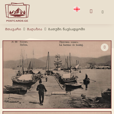
Მთავარი
Მაღაზია
ბათუმი. ნავსადგომი