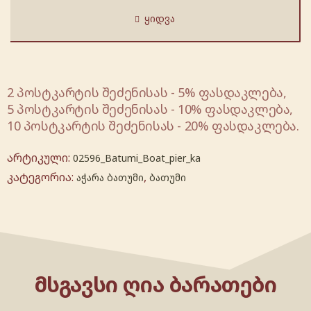
ᲧᲘᲓᲕᲐ
2 პოსტკარტის შეძენისას - 5% ფასდაკლება,
5 პოსტკარტის შეძენისას - 10% ფასდაკლება,
10 პოსტკარტის შეძენისას - 20% ფასდაკლება.
არტიკული:
02596_Batumi_Boat_pier_ka
კატეგორია:
,
აჭარა ბათუმი
ბათუმი
ᲛᲡᲒᲐᲕᲡᲘ ᲦᲘᲐ ᲑᲐᲠᲐᲗᲔᲑᲘ