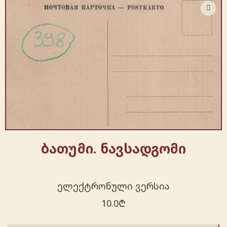
ბათუმი. ნავსადგომი
ელექტრონული ვერსია
10.0
₾